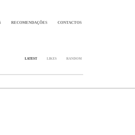
S
RECOMENDAÇÕES
CONTACTOS
LATEST
LIKES
RANDOM