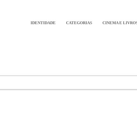
IDENTIDADE
CATEGORIAS
CINEMA E LIVRO