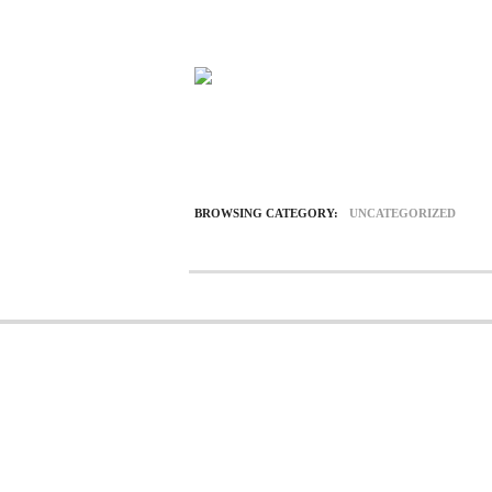
BROWSING CATEGORY:
UNCATEGORIZED