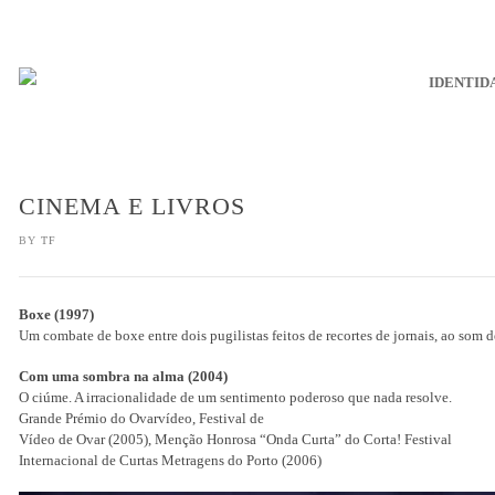
IDENTID
CINEMA E LIVROS
BY
TF
Boxe (1997)
Um combate de boxe entre dois pugilistas feitos de recortes de jornais, ao som 
Com uma sombra na alma (2004)
O ciúme. A irracionalidade de um sentimento poderoso que nada resolve.
Grande Prémio do Ovarvídeo, Festival de
Vídeo de Ovar (2005), Menção Honrosa “Onda Curta” do Corta! Festival
Internacional de Curtas Metragens do Porto (2006)