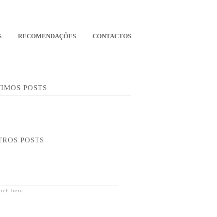
S
RECOMENDAÇÕES
CONTACTOS
TIMOS POSTS
TROS POSTS