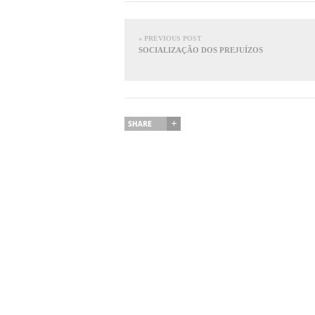
« PREVIOUS POST
SOCIALIZAÇÃO DOS PREJUÍZOS