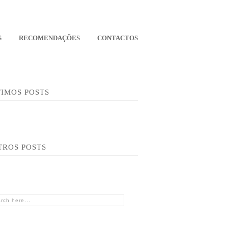
S
RECOMENDAÇÕES
CONTACTOS
TIMOS POSTS
TROS POSTS